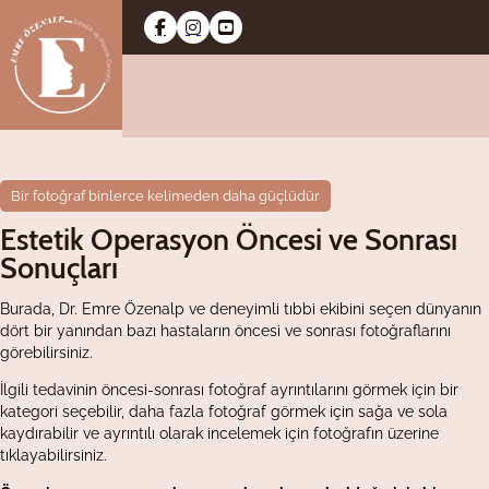
Bir fotoğraf binlerce kelimeden daha güçlüdür
Estetik Operasyon Öncesi ve Sonrası
Sonuçları
Burada, Dr. Emre Özenalp ve deneyimli tıbbi ekibini seçen dünyanın
dört bir yanından bazı hastaların öncesi ve sonrası fotoğraflarını
görebilirsiniz.
İlgili tedavinin öncesi-sonrası fotoğraf ayrıntılarını görmek için bir
kategori seçebilir, daha fazla fotoğraf görmek için sağa ve sola
kaydırabilir ve ayrıntılı olarak incelemek için fotoğrafın üzerine
tıklayabilirsiniz.